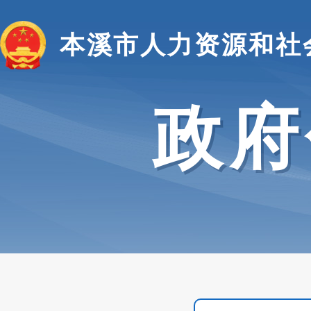
本溪市人力资源和社
政府