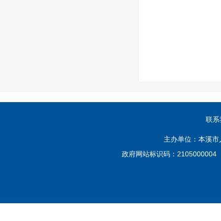
联系
主办单位：本溪市
政府网站标识码：210500000