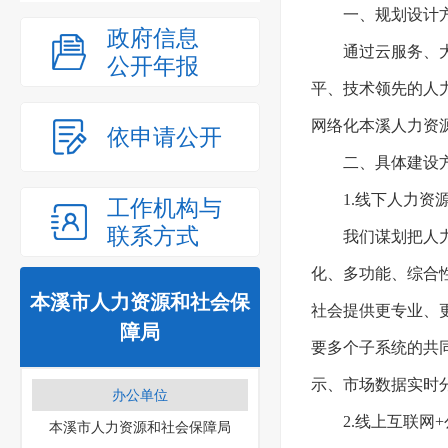
一、规划设计
政府信息
通过云服务、
公开年报
平、技术领先的人
网络化本溪人力资
依申请公开
二、具体建设
1.线下人力资
工作机构与
联系方式
我们谋划把人
化、多功能、综合
本溪市人力资源和社会保
社会提供更专业、
障局
要多个子系统的共
示、市场数据实时
办公单位
2.线上互联网
本溪市人力资源和社会保障局