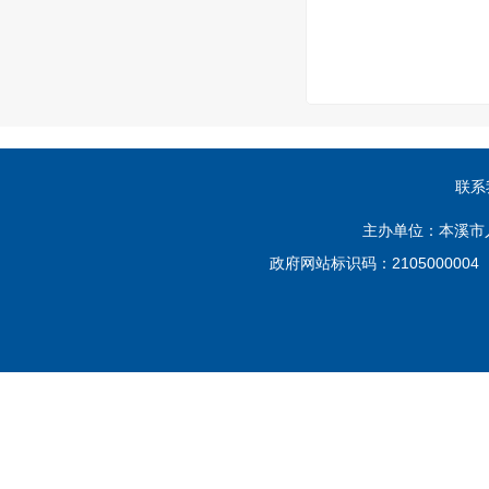
联系
主办单位：本溪市
政府网站标识码：210500000