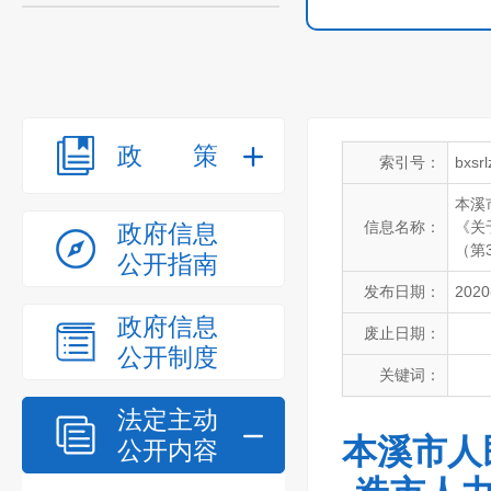
政策
索引号：
bxsr
本溪
信息名称：
《关
政府信息
（第
公开指南
发布日期：
2020
政府信息
废止日期：
公开制度
关键词：
法定主动
本溪市人
公开内容