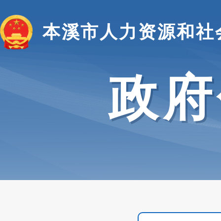
本溪市人力资源和社
政府